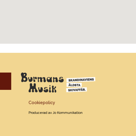
Cookiepolicy
Producerad av Jo Kommunikation