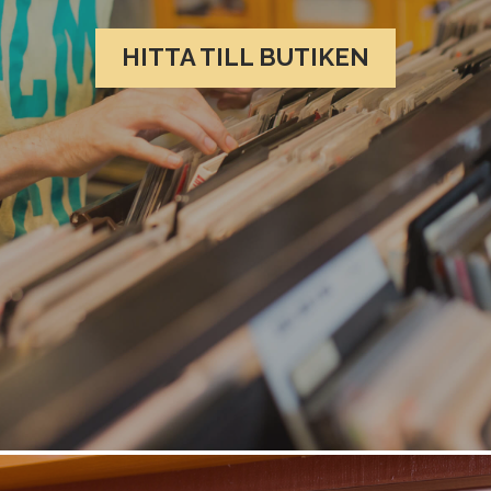
HITTA TILL BUTIKEN