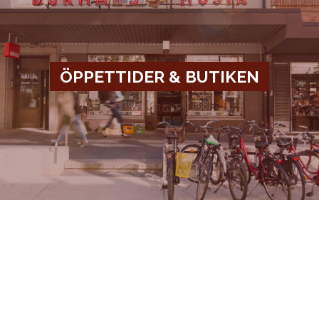
ÖPPETTIDER & BUTIKEN