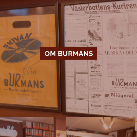
OM BURMANS