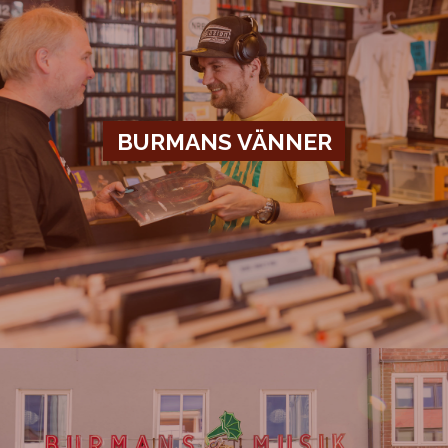
BURMANS VÄNNER